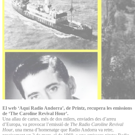
El web ‘Aquí Radio Andorra’, de Printz, recupera les emissions
de ‘The Caroline Revival Hour’.
Una allau de cartes, més de dos milers, enviades des d’arreu
d’Europa, va provocar l’emissió de
The Radio Caroline Revival
Hour
, una mena d’homenatge que Radio Andorra va retre,