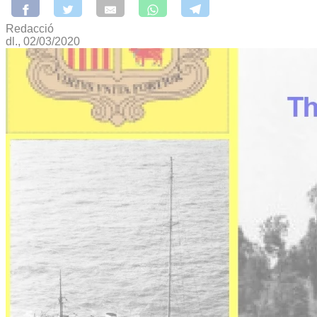
Redacció
dl., 02/03/2020