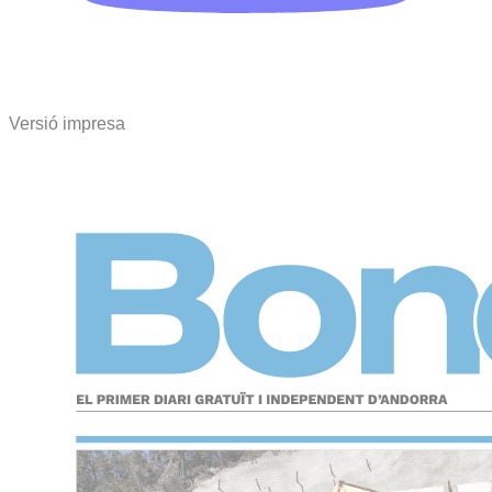
Versió impresa