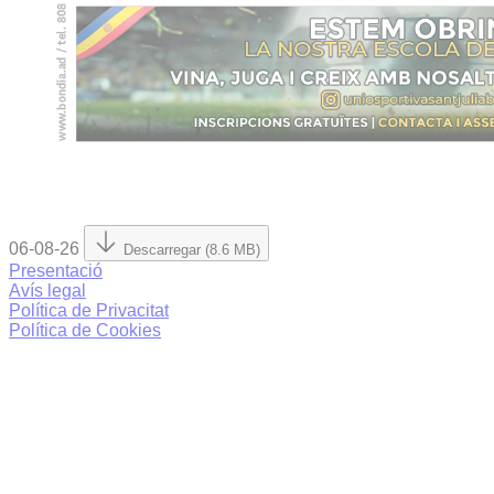
06-08-26
Descarregar (8.6 MB)
Presentació
Avís legal
Política de Privacitat
Política de Cookies