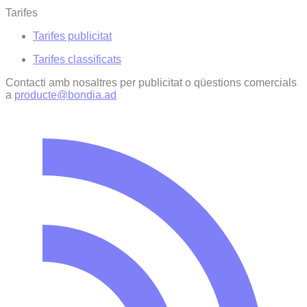
Tarifes
Tarifes publicitat
Tarifes classificats
Contacti amb nosaltres per publicitat o qüestions comercials
a
producte@bondia.ad