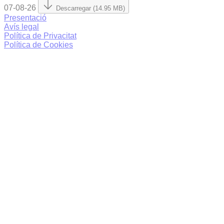
07-08-26
Descarregar (14.95 MB)
Presentació
Avís legal
Política de Privacitat
Política de Cookies