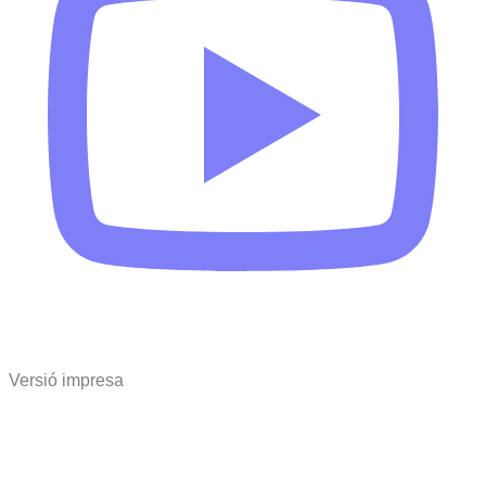
Versió impresa