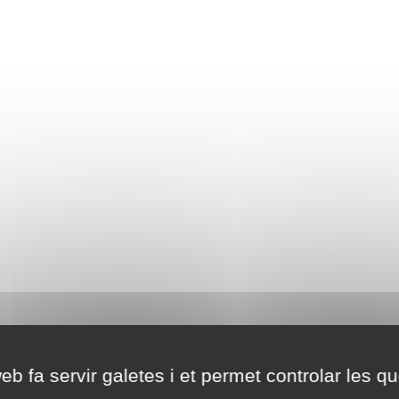
eb fa servir galetes i et permet controlar les qu