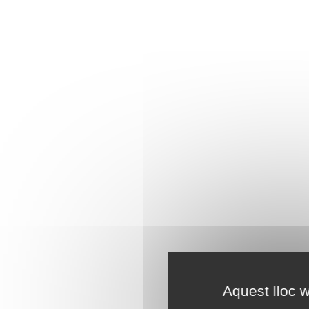
Aquest lloc w