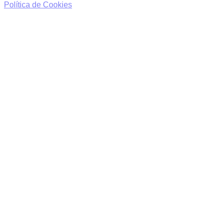
Política de Cookies