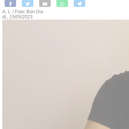
A. L. / Foto: Bon Dia
dl., 15/05/2023