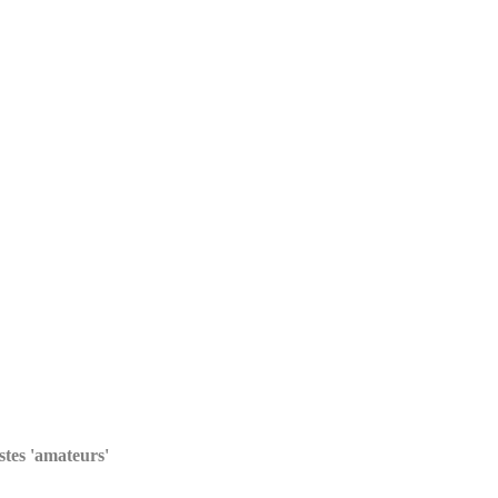
stes 'amateurs'