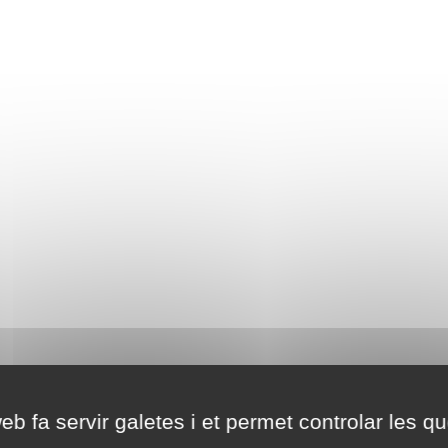
eb fa servir galetes i et permet controlar les qu