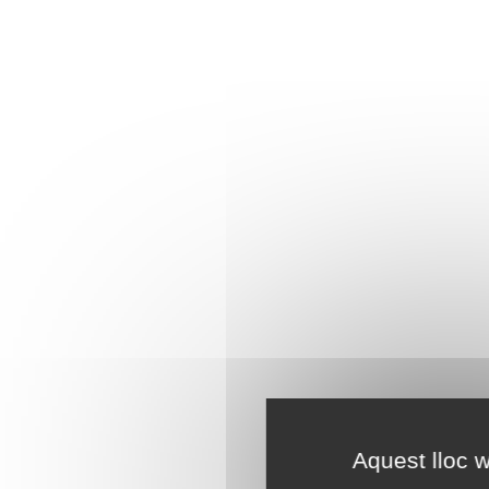
Aquest lloc w