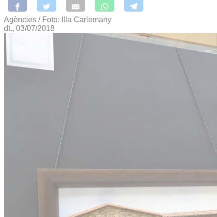
Agències / Foto: Illa Carlemany
dt., 03/07/2018