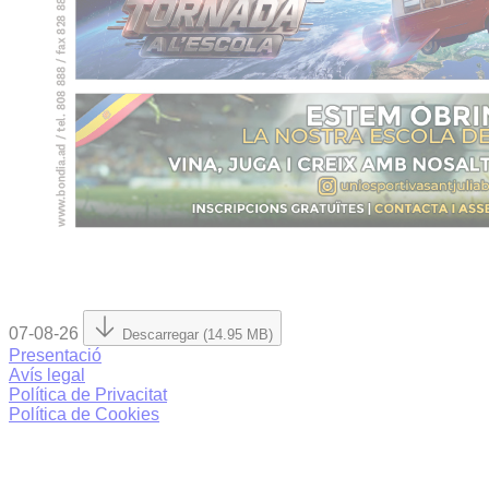
07-08-26
Descarregar (14.95 MB)
Presentació
Avís legal
Política de Privacitat
Política de Cookies