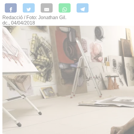
Redacció / Foto: Jonathan Gil.
dc., 04/04/2018