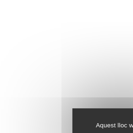
Aquest lloc w