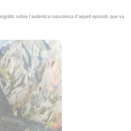
ràfic sobre l’autèntica naturalesa d’aquell episodi, que va