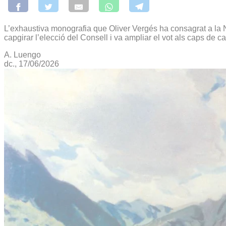
L’exhaustiva monografia que Oliver Vergés ha consagrat a la N
capgirar l’elecció del Consell i va ampliar el vot als caps de 
A. Luengo
dc., 17/06/2026