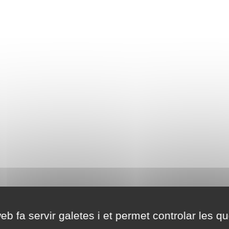
eb fa servir galetes i et permet controlar les qu