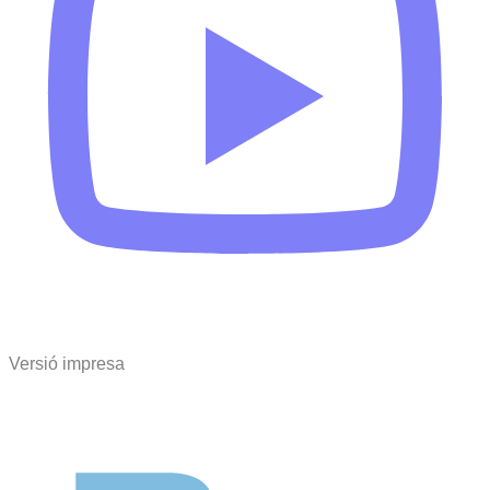
Versió impresa