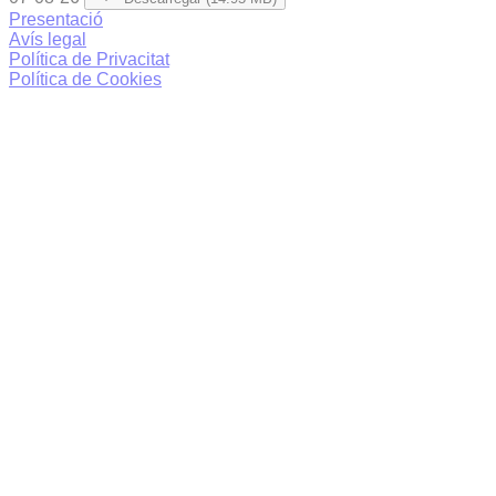
Presentació
Avís legal
Política de Privacitat
Política de Cookies