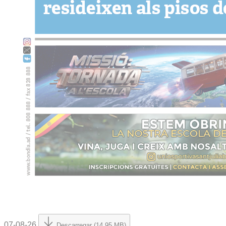
07-08-26
Descarregar (14.95 MB)