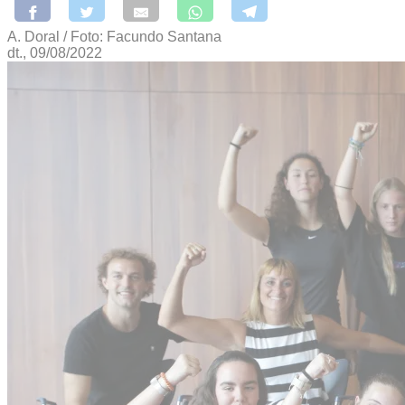
A. Doral / Foto: Facundo Santana
dt., 09/08/2022