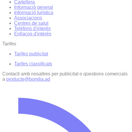
Cartellera
Informació general
Informació turística
Associacions
Centres de salut
Telèfons d'interès
Enllaços d'interés
Tarifes
Tarifes publicitat
Tarifes classificats
Contacti amb nosaltres per publicitat o qüestions comercials
a
producte@bondia.ad