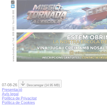
07-08-26
Descarregar (14.95 MB)
Presentació
Avís legal
Política de Privacitat
Política de Cookies