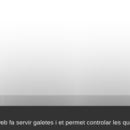
eb fa servir galetes i et permet controlar les qu