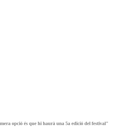
mera opció és que hi haurà una 5a edició del festival"