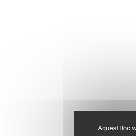
Aquest lloc w