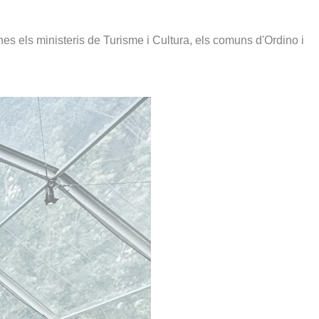
nes els ministeris de Turisme i Cultura, els comuns d'Ordino i