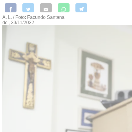
A. L. / Foto: Facundo Santana
dc., 23/11/2022