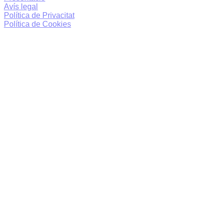
Avís legal
Política de Privacitat
Política de Cookies