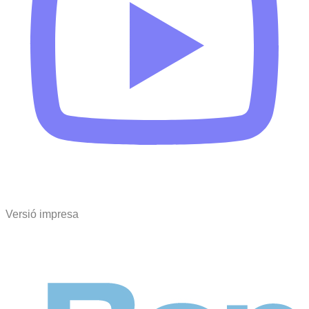
Versió impresa