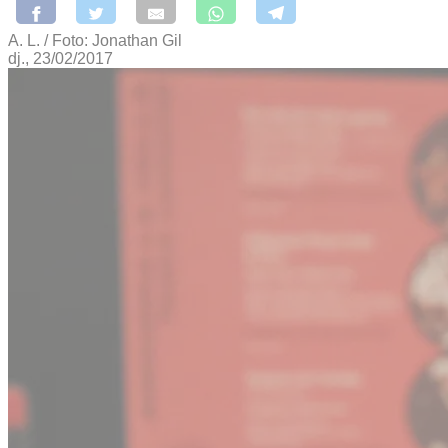
A. L. / Foto: Jonathan Gil
dj., 23/02/2017