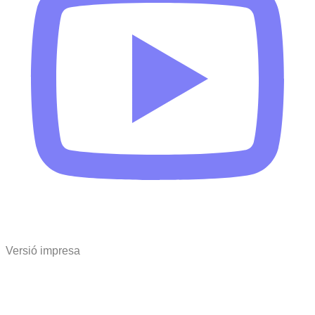
Versió impresa