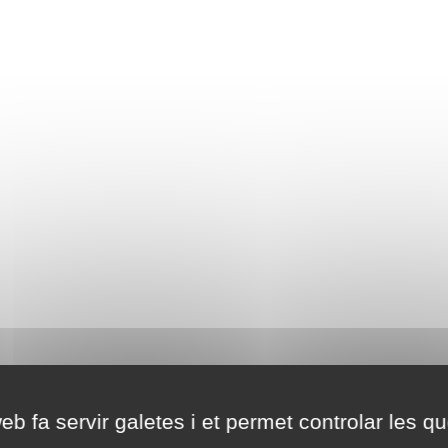
eb fa servir galetes i et permet controlar les qu