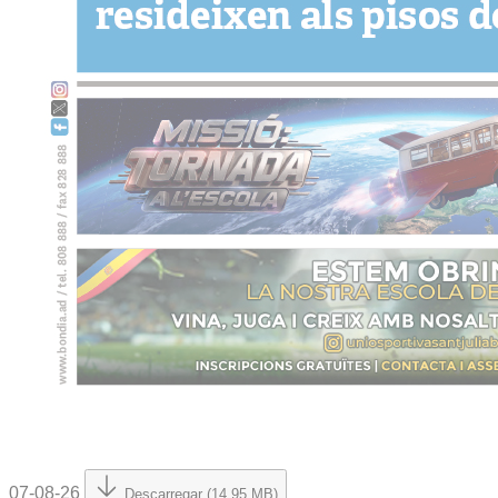
07-08-26
Descarregar (14.95 MB)