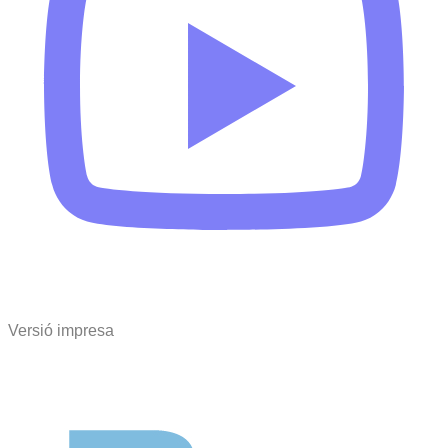
Versió impresa