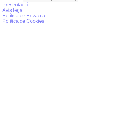
Presentació
Avís legal
Política de Privacitat
Política de Cookies