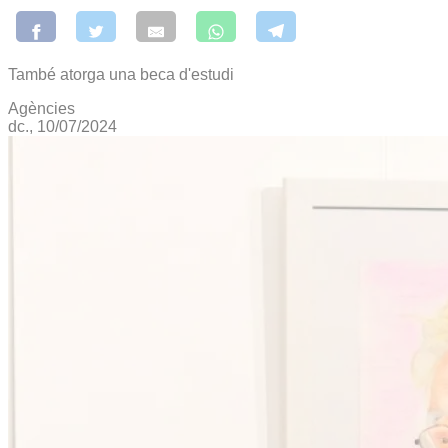
També atorga una beca d'estudi
Agències
dc., 10/07/2024