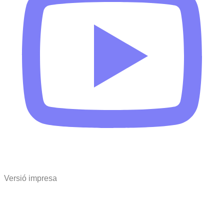
Versió impresa