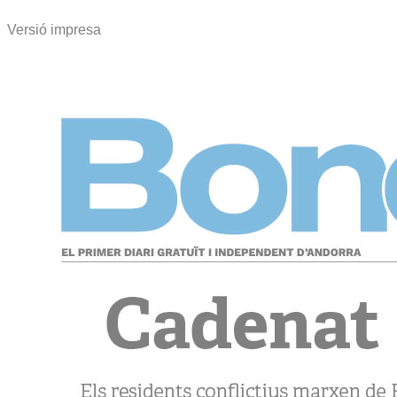
Versió impresa