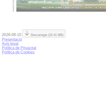
2026-08-10
Descarregar (10.41 MB)
Presentació
Avís legal
Política de Privacitat
Política de Cookies