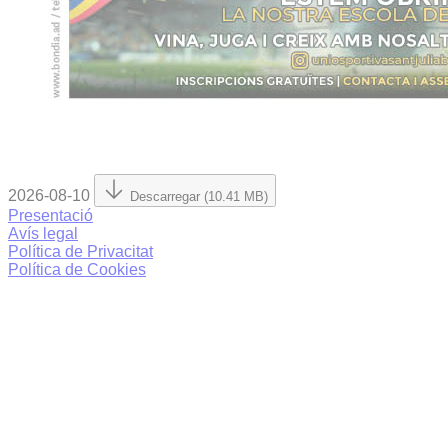
2026-08-10
Descarregar (10.41 MB)
Presentació
Avís legal
Política de Privacitat
Política de Cookies