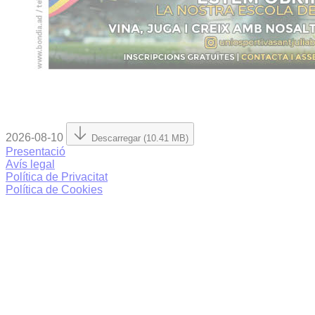
2026-08-10
Descarregar (10.41 MB)
Presentació
Avís legal
Política de Privacitat
Política de Cookies