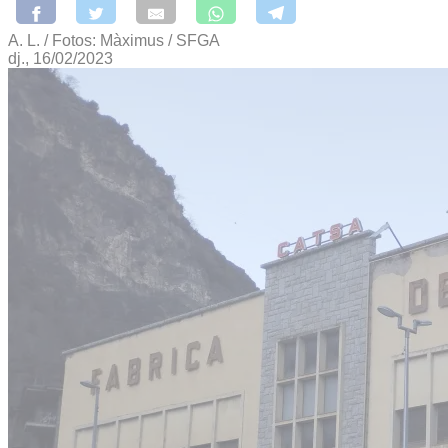
A. L. / Fotos: Màximus / SFGA
dj., 16/02/2023