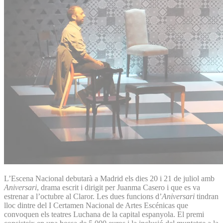
L’Escena Nacional debutarà a Madrid els dies 20 i 21 de juliol amb
Aniversari
, drama escrit i dirigit per Juanma Casero i que es va
estrenar a l’octubre al Claror. Les dues funcions d’
Aniversari
tindran
lloc dintre del I Certamen Nacional de Artes Escénicas que
convoquen els teatres Luchana de la capital espanyola. El premi