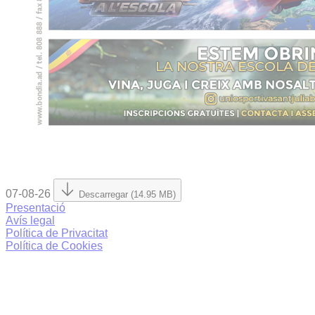
07-08-26
Descarregar (14.95 MB)
Presentació
Avís legal
Política de Privacitat
Política de Cookies