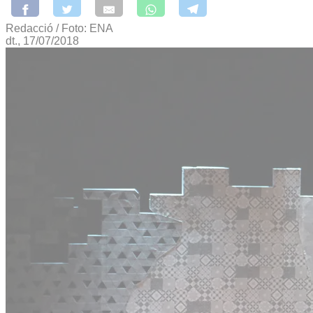
Redacció / Foto: ENA
dt., 17/07/2018