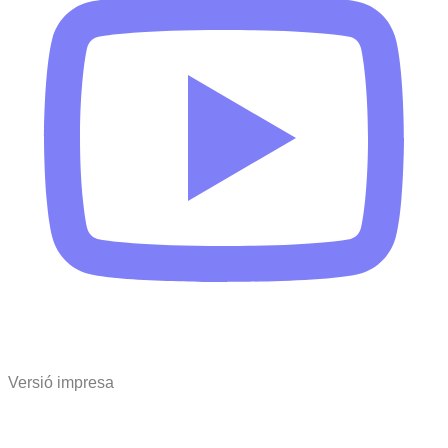
Versió impresa