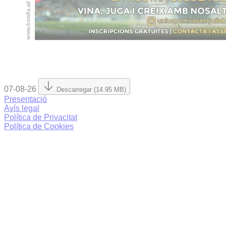
07-08-26
Descarregar (14.95 MB)
Presentació
Avís legal
Política de Privacitat
Política de Cookies