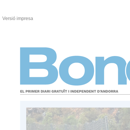
Versió impresa