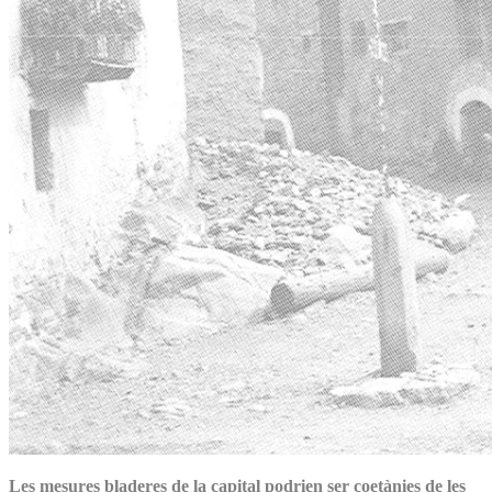
Les mesures bladeres de la capital podrien ser coetànies de les