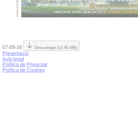
07-08-26
Descarregar (14.95 MB)
Presentació
Avís legal
Política de Privacitat
Política de Cookies