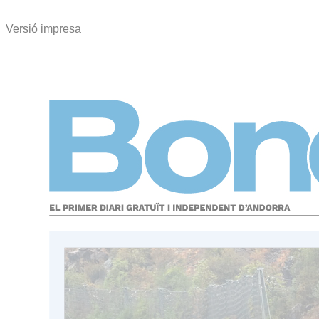
Versió impresa