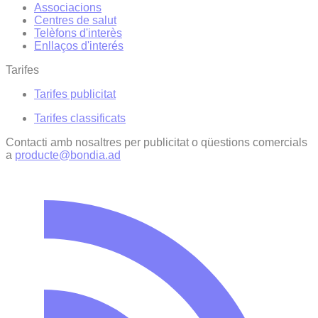
Associacions
Centres de salut
Telèfons d'interès
Enllaços d'interés
Tarifes
Tarifes publicitat
Tarifes classificats
Contacti amb nosaltres per publicitat o qüestions comercials
a
producte@bondia.ad