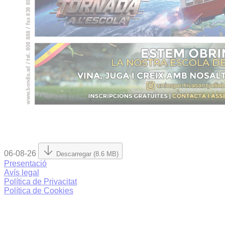
06-08-26
Descarregar (8.6 MB)
Presentació
Avís legal
Política de Privacitat
Política de Cookies