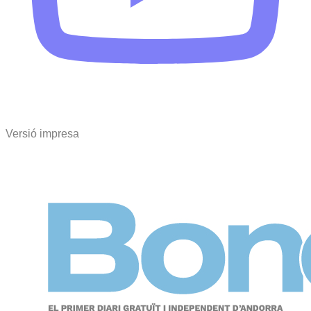
Versió impresa