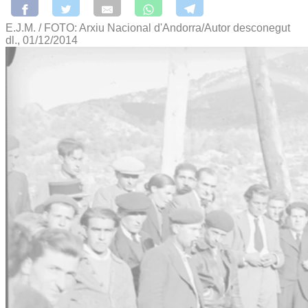
E.J.M. / FOTO: Arxiu Nacional d'Andorra/Autor desconegut
dl., 01/12/2014