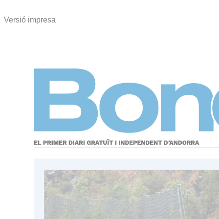
Versió impresa