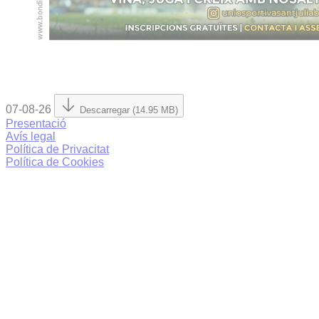
07-08-26
Descarregar (14.95 MB)
Presentació
Avís legal
Política de Privacitat
Política de Cookies