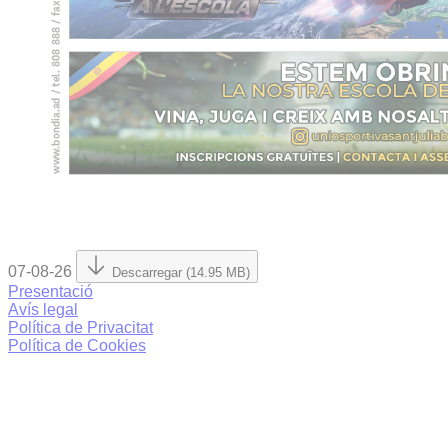
07-08-26
Descarregar (14.95 MB)
Presentació
Avís legal
Política de Privacitat
Política de Cookies