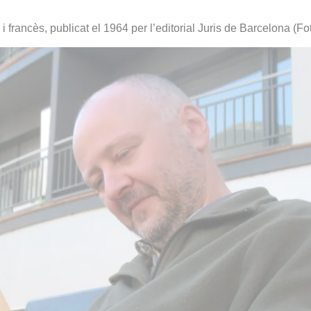
à i francès, publicat el 1964 per l’editorial Juris de Barcelona (F