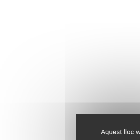
Aquest lloc w