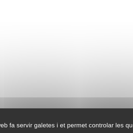
eb fa servir galetes i et permet controlar les qu