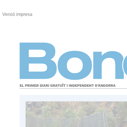
Versió impresa