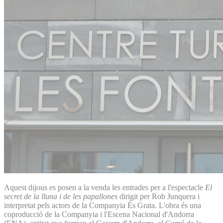
Aquest dijous es posen a la venda les entrades per a l'espectacle
El
secret de la lluna i de les papallones
dirigit per Rob Junquera i
interpretat pels actors de la Companyia És Grata. L'obra és una
coproducció de la Companyia i l'Escena Nacional d'Andorra