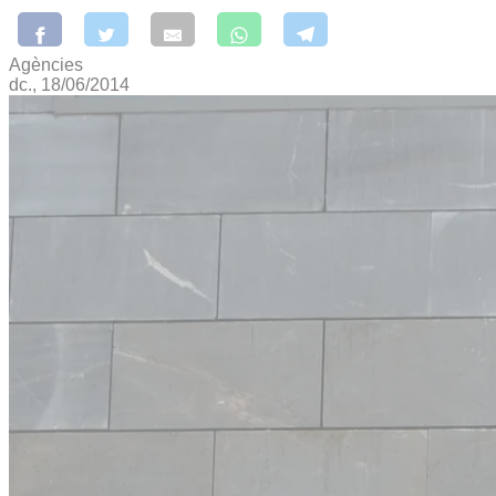
Agències
dc., 18/06/2014