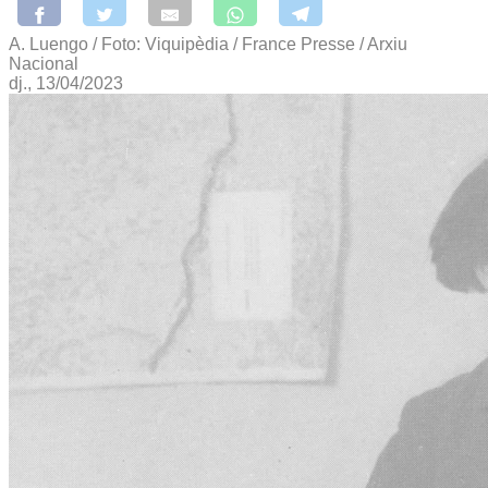
A. Luengo / Foto: Viquipèdia / France Presse / Arxiu
Nacional
dj., 13/04/2023