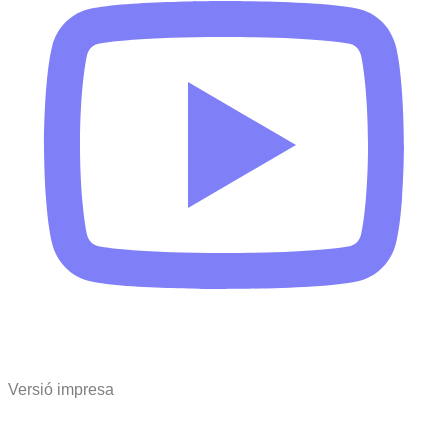
Versió impresa