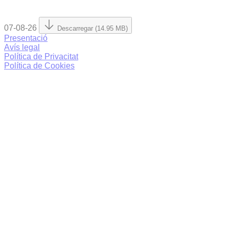
07-08-26
Descarregar (14.95 MB)
Presentació
Avís legal
Política de Privacitat
Política de Cookies