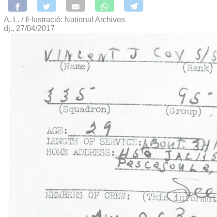
A. L. / Il·lustració: National Archives
dj., 27/04/2017