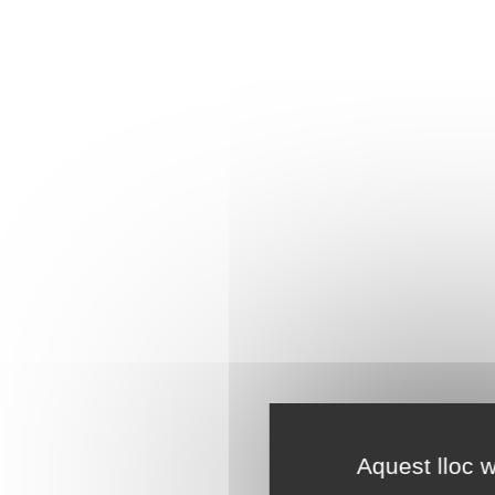
Aquest lloc w