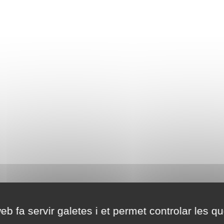
eb fa servir galetes i et permet controlar les qu