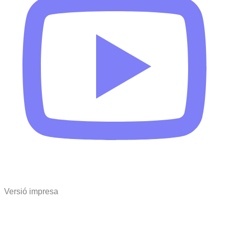
Versió impresa