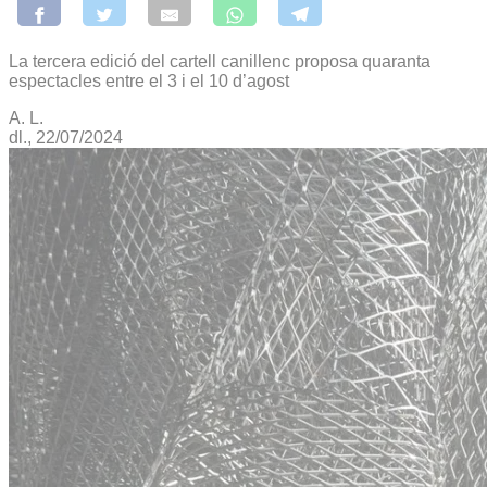
La tercera edició del cartell canillenc proposa quaranta
espectacles entre el 3 i el 10 d’agost
A. L.
dl., 22/07/2024