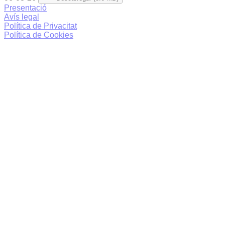
Presentació
Avís legal
Política de Privacitat
Política de Cookies