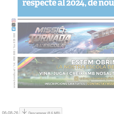
06-08-26
Descarregar (8.6 MB)