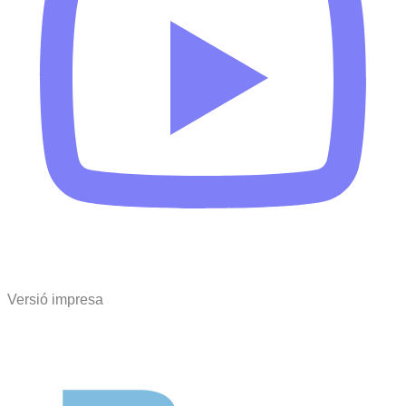
Versió impresa