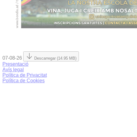
07-08-26
Descarregar (14.95 MB)
Presentació
Avís legal
Política de Privacitat
Política de Cookies