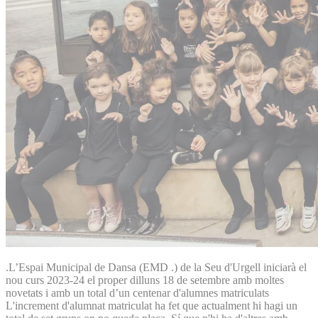
.L’Espai Municipal de Dansa (EMD .) de la Seu d'Urgell iniciarà el
nou curs 2023-24 el proper dilluns 18 de setembre amb moltes
novetats i amb un total d’un centenar d'alumnes matriculats
L'increment d'alumnat matriculat ha fet que actualment hi hagi un