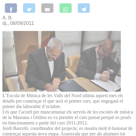
A. B.
dj., 08/09/2011
L’Escola de Música de les Valls del Nord ultima aquest mes els
detalls per començar el que serà el primer curs, que engegarà el
primer dia laborable d’octubre.
I és que l’acord per mancomunar els serveis de les escoles de música
de la Massana i Ordino es va prendre el curs passat perquè es posés
en funcionament a partir del curs 2011-2012.
Jordi Barceló, coordinador del projecte, es mostra molt il·lusionat de
començar aquesta nova etapa. Assenyala que per als alumnes tot