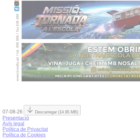
07-08-26
Descarregar (14.95 MB)
Presentació
Avís legal
Política de Privacitat
Política de Cookies