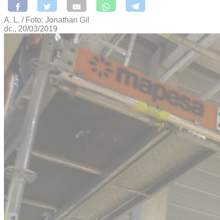
A. L. / Foto: Jonathan Gil
dc., 20/03/2019