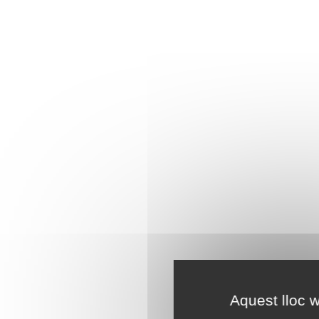
Aquest lloc w