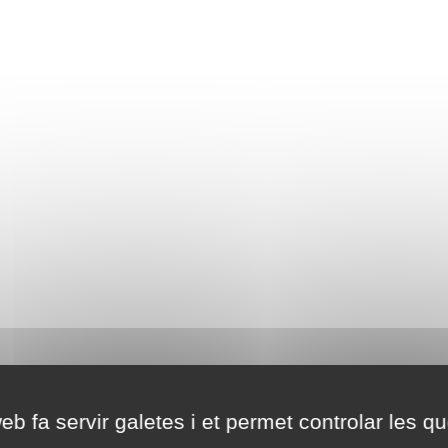
eb fa servir galetes i et permet controlar les qu