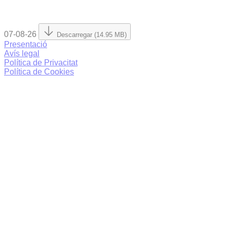
07-08-26
Descarregar (14.95 MB)
Presentació
Avís legal
Política de Privacitat
Política de Cookies