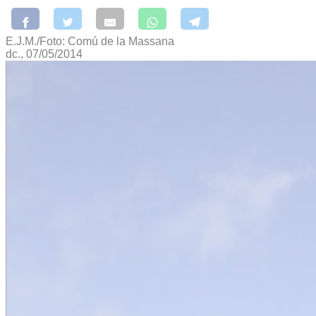
E.J.M./Foto: Comú de la Massana
dc., 07/05/2014