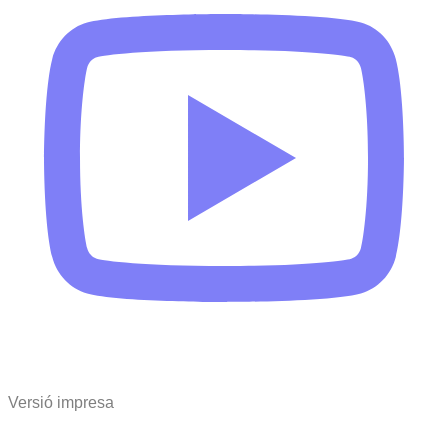
Versió impresa