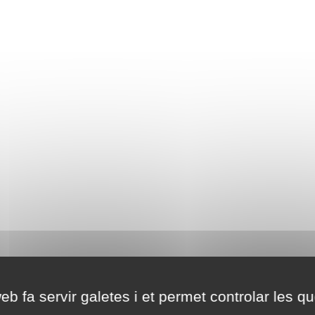
eb fa servir galetes i et permet controlar les qu