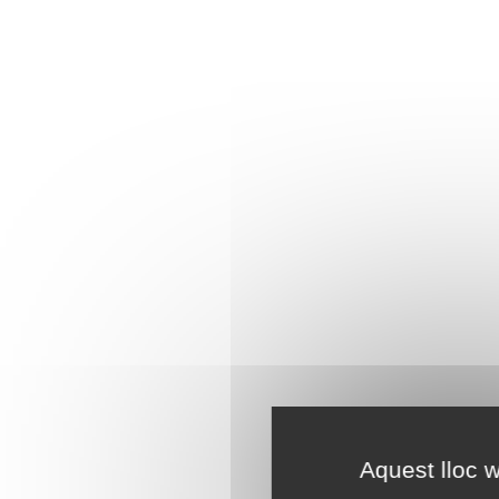
Aquest lloc w