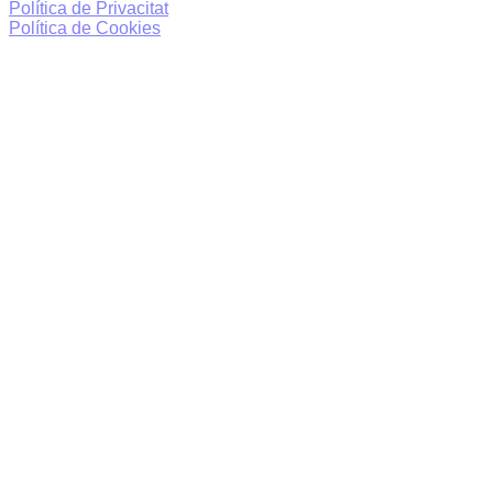
Política de Privacitat
Política de Cookies