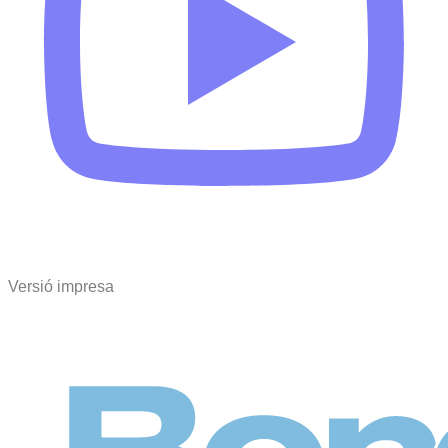
Versió impresa