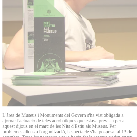
L'àrea de Museus i Monuments del Govern s'ha vist obligada a
ajornar l'actuació de teles acrobàtiques que estava prevista per a
aquest dijous en el marc de les Nits d'Estiu als Museus. Per
problemes aliens a l'organització, l'espectacle s'ha posposat al 13 de