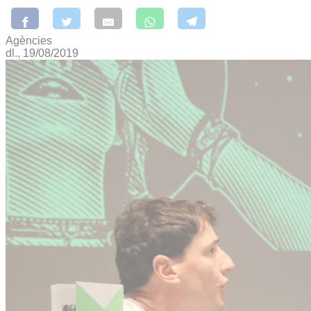
Agències
dl., 19/08/2019