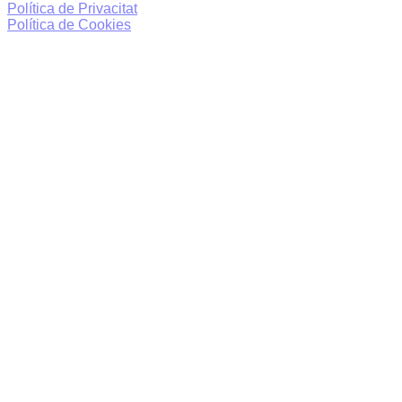
Política de Privacitat
Política de Cookies