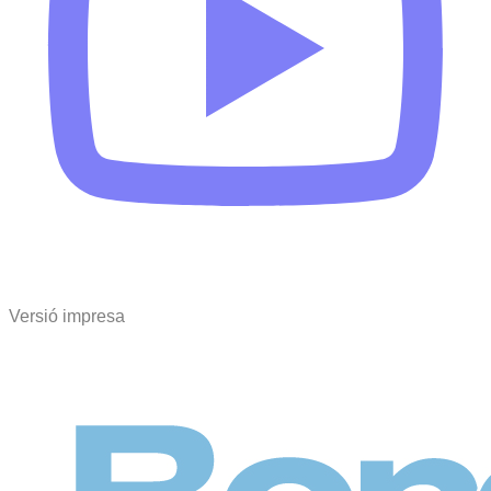
Versió impresa