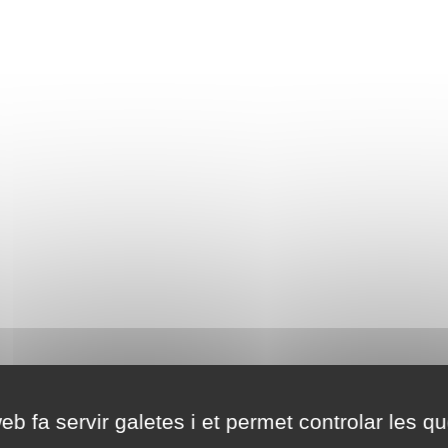
eb fa servir galetes i et permet controlar les qu