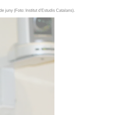
 juny (Foto: Institut d'Estudis Catalans).