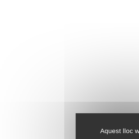
Aquest lloc w