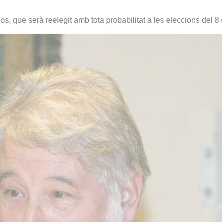
 que serà reelegit amb tota probabilitat a les eleccions del 8 de