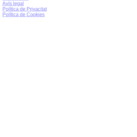
Avís legal
Política de Privacitat
Política de Cookies