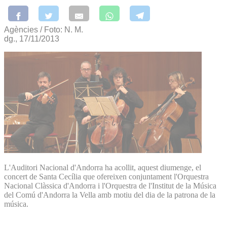
Agències / Foto: N. M.
dg., 17/11/2013
L'Auditori Nacional d'Andorra ha acollit, aquest diumenge, el
concert de Santa Cecília que ofereixen conjuntament l'Orquestra
Nacional Clàssica d'Andorra i l'Orquestra de l'Institut de la Música
del Comú d'Andorra la Vella amb motiu del dia de la patrona de la
música.