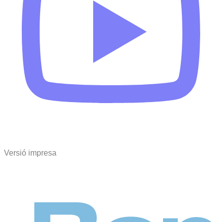
Versió impresa