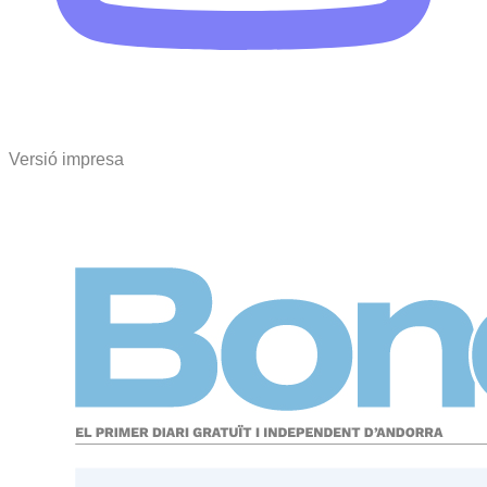
Versió impresa