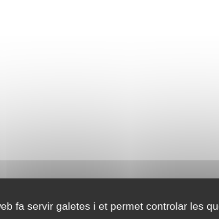
eb fa servir galetes i et permet controlar les qu