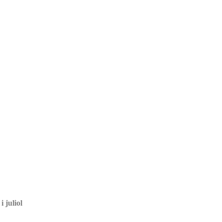
 juliol