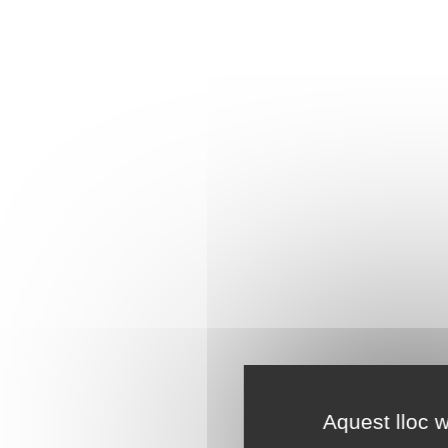
Aquest lloc w