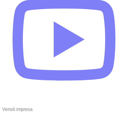
Versió impresa