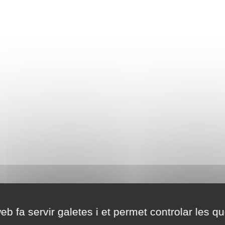
eb fa servir galetes i et permet controlar les qu