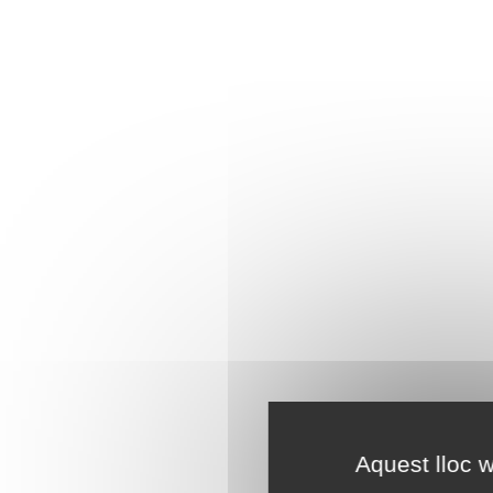
Aquest lloc w