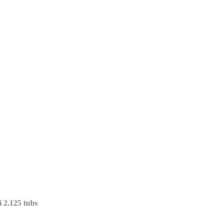
i 2.125 tubs