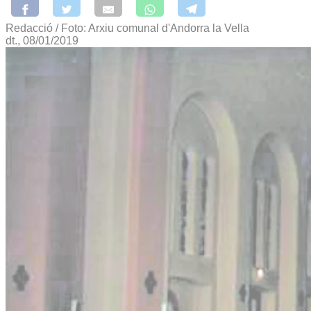
Redacció / Foto: Arxiu comunal d'Andorra la Vella
dt., 08/01/2019