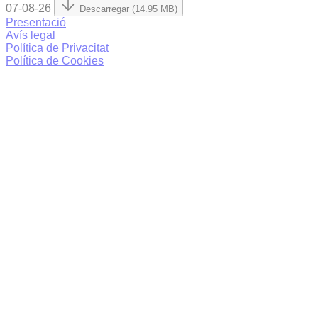
07-08-26
Descarregar (14.95 MB)
Presentació
Avís legal
Política de Privacitat
Política de Cookies