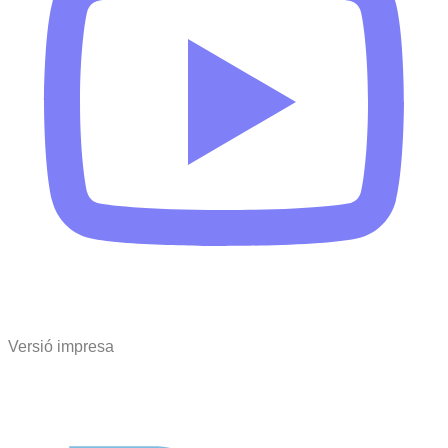
Versió impresa