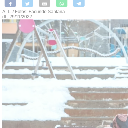
A. L. / Fotos: Facundo Santana
dt., 29/11/2022