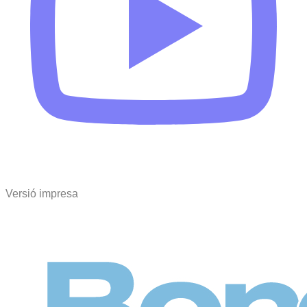
Versió impresa