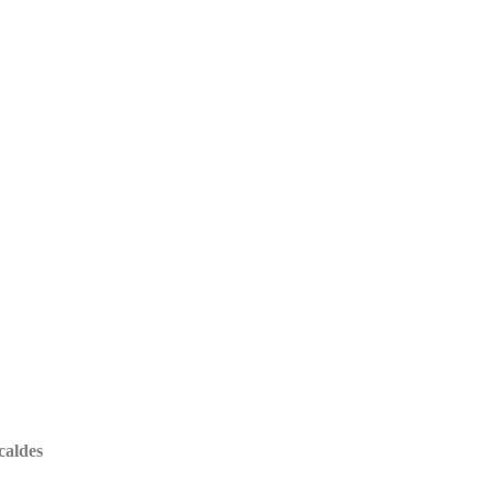
caldes