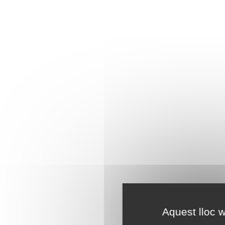
Aquest lloc w