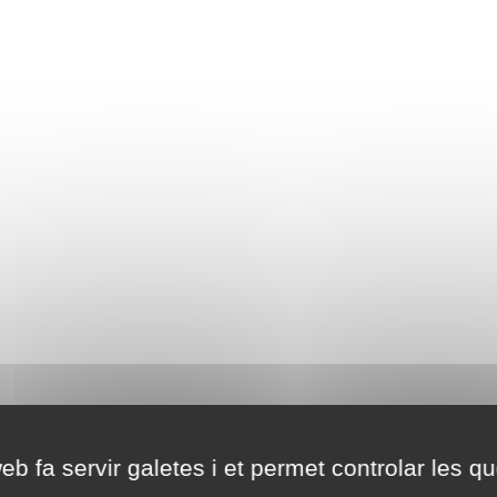
eb fa servir galetes i et permet controlar les qu