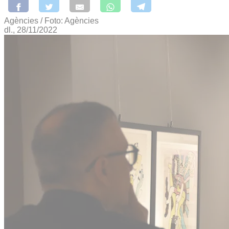
Agències / Foto: Agències
dl., 28/11/2022