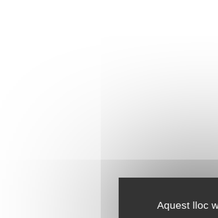
Aquest lloc w