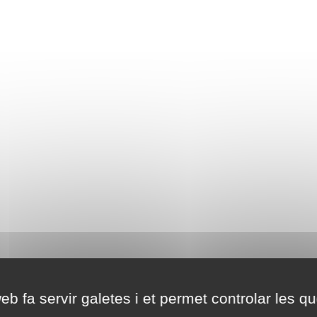
eb fa servir galetes i et permet controlar les qu