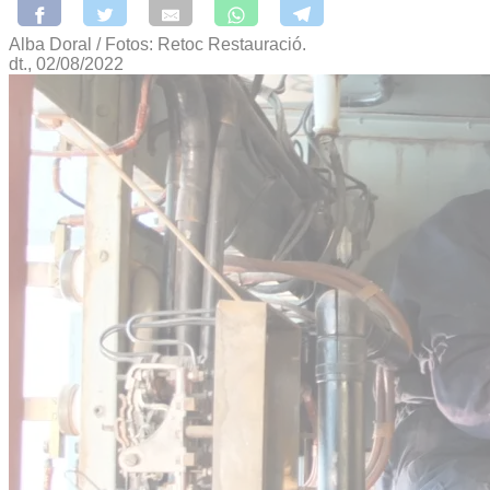
Alba Doral / Fotos: Retoc Restauració.
dt., 02/08/2022