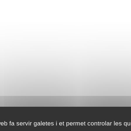
eb fa servir galetes i et permet controlar les qu