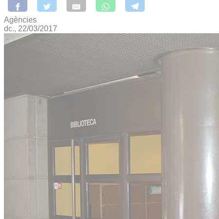
Agències
dc., 22/03/2017