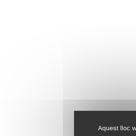
Aquest lloc w