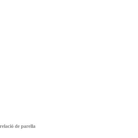
relació de parella