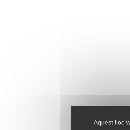
Aquest lloc w