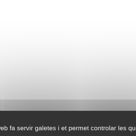
eb fa servir galetes i et permet controlar les qu