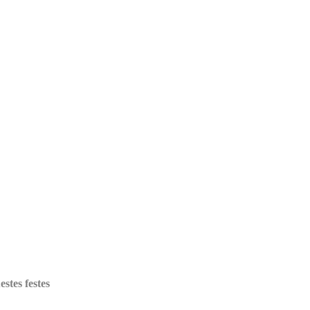
stes festes